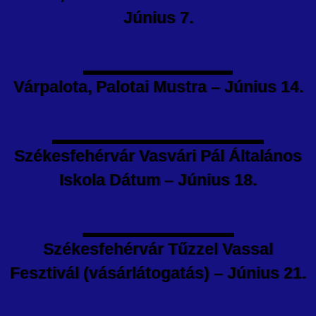
Június 7.
Várpalota, Palotai Mustra – Június 14.
Székesfehérvár Vasvári Pál Általános
Iskola Dátum – Június 18.
Székesfehérvár Tűzzel Vassal
Fesztivál (vásárlátogatás) – Június 21.