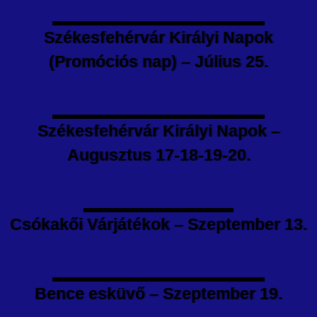
Székesfehérvár Királyi Napok
(Promóciós nap) – Július 25.
Székesfehérvár Királyi Napok –
Augusztus 17-18-19-20.
Csókakői Várjátékok – Szeptember 13.
Bence esküvő – Szeptember 19.