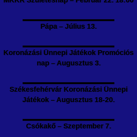
Pápa – Július 13.
Koronázási Ünnepi Játékok Promóciós
nap – Augusztus 3.
Székesfehérvár Koronázási Ünnepi
Játékok – Augusztus 18-20.
Csókakő – Szeptember 7.