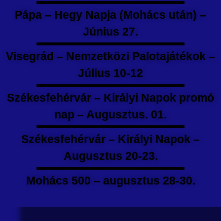
Pápa – Hegy Napja (Mohács után) –
Június 27.
Visegrád – Nemzetközi Palotajátékok –
Július 10-12
Székesfehérvár – Királyi Napok promó
nap – Augusztus. 01.
Székesfehérvár – Királyi Napok –
Augusztus 20-23.
Mohács 500 – augusztus 28-30.