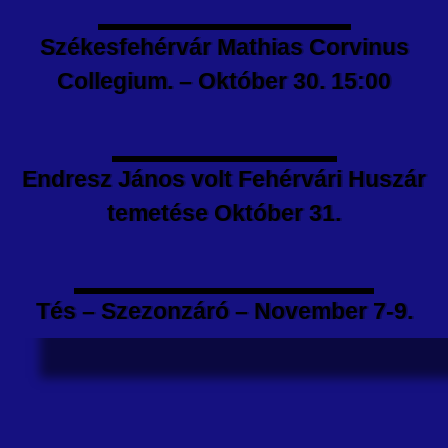
Székesfehérvár Mathias Corvinus
Collegium. – Október 30. 15:00
Endresz János volt Fehérvári Huszár
temetése Október 31.
Tés – Szezonzáró – November 7-9.