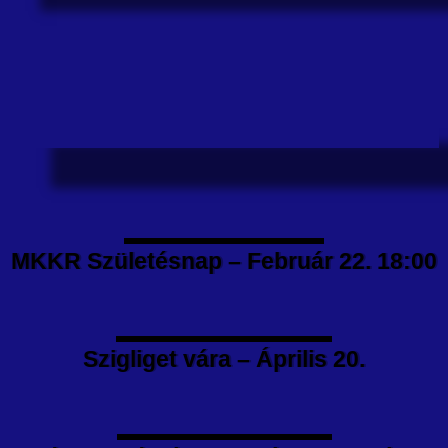
MKKR Születésnap – Február 22. 18:00
Szigliget vára – Április 20.