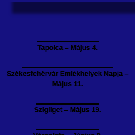
Tapolca – Május 4.
Székesfehérvár Emlékhelyek Napja –
Május 11.
Szigliget – Május 19.